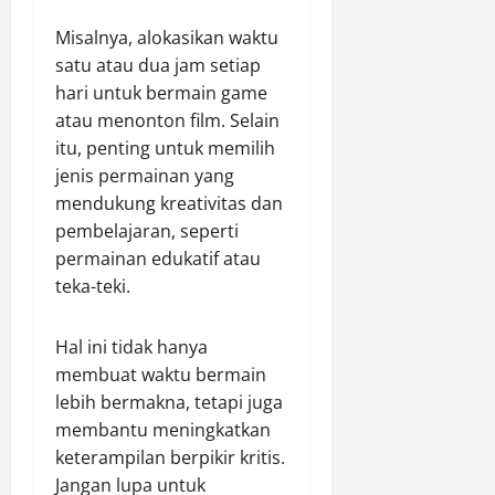
Misalnya, alokasikan waktu
satu atau dua jam setiap
hari untuk bermain game
atau menonton film. Selain
itu, penting untuk memilih
jenis permainan yang
mendukung kreativitas dan
pembelajaran, seperti
permainan edukatif atau
teka-teki.
Hal ini tidak hanya
membuat waktu bermain
lebih bermakna, tetapi juga
membantu meningkatkan
keterampilan berpikir kritis.
Jangan lupa untuk