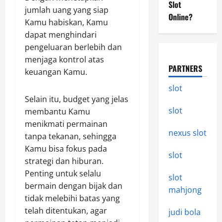
Slot
jumlah uang yang siap
Online?
Kamu habiskan, Kamu
dapat menghindari
pengeluaran berlebih dan
menjaga kontrol atas
PARTNERS
keuangan Kamu.
slot
Selain itu, budget yang jelas
slot
membantu Kamu
menikmati permainan
nexus slot
tanpa tekanan, sehingga
Kamu bisa fokus pada
slot
strategi dan hiburan.
Penting untuk selalu
slot
bermain dengan bijak dan
mahjong
tidak melebihi batas yang
telah ditentukan, agar
judi bola