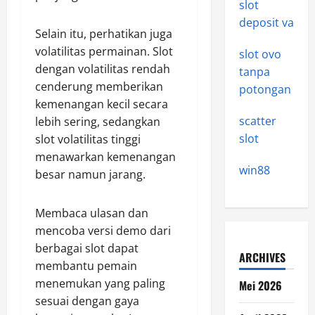
slot
deposit va
Selain itu, perhatikan juga
volatilitas permainan. Slot
slot ovo
dengan volatilitas rendah
tanpa
cenderung memberikan
potongan
kemenangan kecil secara
scatter
lebih sering, sedangkan
slot
slot volatilitas tinggi
menawarkan kemenangan
win88
besar namun jarang.
Membaca ulasan dan
mencoba versi demo dari
berbagai slot dapat
ARCHIVES
membantu pemain
menemukan yang paling
Mei 2026
sesuai dengan gaya