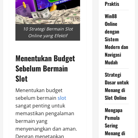
Praktis
Win88
Online
10 Strategi Bermain Slot
dengan
Online yang Efektif
Sistem
Modern dan
Navigasi
Menentukan Budget
Mudah
Sebelum Bermain
Strategi
Slot
Dasar untuk
Menang di
Menentukan budget
Slot Online
sebelum bermain
slot
sangat penting untuk
Mengapa
memastikan pengalaman
Pemula
bermain yang
Sering
menyenangkan dan aman.
Menang di
Dengan menetapkan