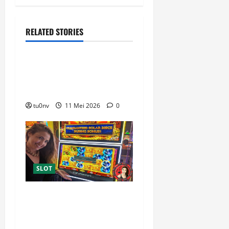
g
a
RELATED STORIES
SLOT
t
Latest Sbobet88 2026 with
i
Stable and Professional
Systems
o
tu0nv
11 Mei 2026
0
n
SLOT
Situs Slot88 Terupdate
dengan Layanan Cepat dan
Proses Praktis