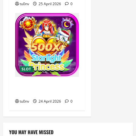
tu0nv
25 April 2026
0
SLOT
Win88 Online dengan Sistem
Modern dan Navigasi Mudah
tu0nv
24 April 2026
0
YOU MAY HAVE MISSED