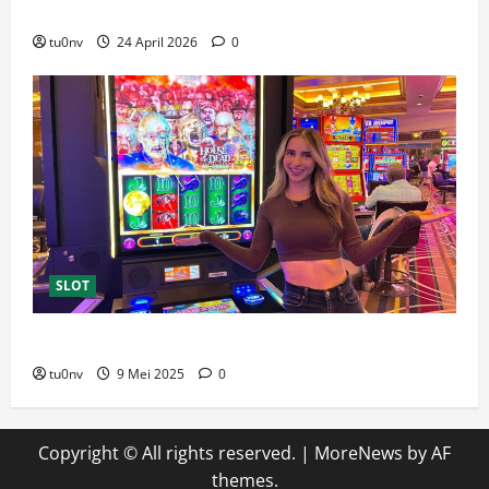
Mudah
tu0nv
24 April 2026
0
SLOT
Strategi Dasar untuk Menang di Slot Online
tu0nv
9 Mei 2025
0
Copyright © All rights reserved.
|
MoreNews
by AF
themes.