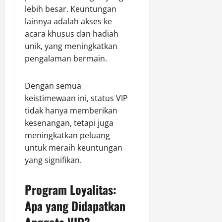
lebih besar. Keuntungan
lainnya adalah akses ke
acara khusus dan hadiah
unik, yang meningkatkan
pengalaman bermain.
Dengan semua
keistimewaan ini, status VIP
tidak hanya memberikan
kesenangan, tetapi juga
meningkatkan peluang
untuk meraih keuntungan
yang signifikan.
Program Loyalitas:
Apa yang Didapatkan