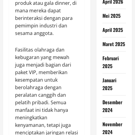
April 2026
produk atau gala dinner, di
mana mereka dapat
Mei 2025
berinteraksi dengan para
pemimpin industri dan
April 2025
sesama anggota.
Maret 2025
Fasilitas olahraga dan
kebugaran yang mewah
Februari
juga menjadi bagian dari
2025
paket VIP, memberikan
Januari
kesempatan untuk
berolahraga dengan
2025
peralatan canggih dan
Desember
pelatih pribadi. Semua
2024
manfaat ini tidak hanya
meningkatkan
November
kenyamanan, tetapi juga
2024
menciptakan jaringan relasi