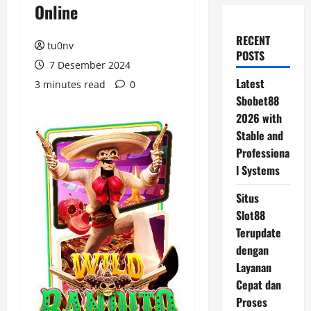
Online
RECENT
tu0nv
POSTS
7 Desember 2024
Latest
3 minutes read
0
Sbobet88
2026 with
Stable and
Professiona
l Systems
Situs
Slot88
Terupdate
dengan
Layanan
Cepat dan
Proses