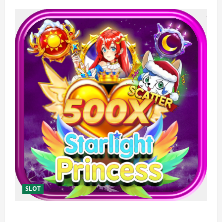
SLOT
Win88 Online dengan Sistem Modern dan Navigasi