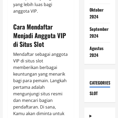
yang lebih luas bagi
Oktober
anggota VIP.
2024
Cara Mendaftar
September
Menjadi Anggota VIP
2024
di Situs Slot
Agustus
Mendaftar sebagai anggota
2024
VIP di situs slot
memberikan berbagai
keuntungan yang menarik
bagi para pemain. Langkah
CATEGORIES
pertama adalah
SLOT
mengunjungi situs resmi
dan mencari bagian
pendaftaran. Di sana,
Kamu akan diminta untuk