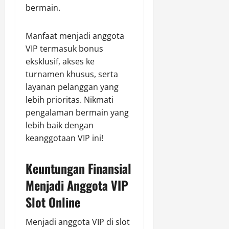
bermain.
Manfaat menjadi anggota
VIP termasuk bonus
eksklusif, akses ke
turnamen khusus, serta
layanan pelanggan yang
lebih prioritas. Nikmati
pengalaman bermain yang
lebih baik dengan
keanggotaan VIP ini!
Keuntungan Finansial
Menjadi Anggota VIP
Slot Online
Menjadi anggota VIP di slot