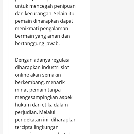
untuk mencegah penipuan
dan kecurangan. Selain itu,
pemain diharapkan dapat
menikmati pengalaman
bermain yang aman dan
bertanggung jawab.
Dengan adanya regulasi,
diharapkan industri slot
online akan semakin
berkembang, menarik
minat pemain tanpa
mengesampingkan aspek
hukum dan etika dalam
perjudian. Melalui
pendekatan ini, diharapkan
tercipta lingkungan