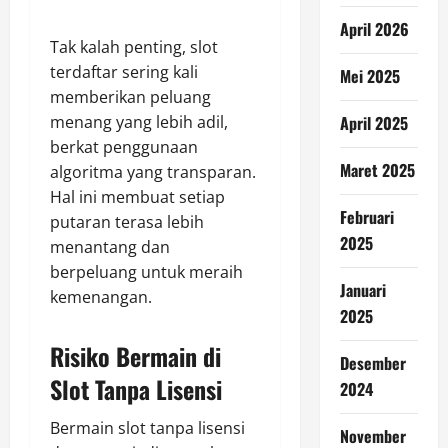
April 2026
Tak kalah penting, slot
terdaftar sering kali
Mei 2025
memberikan peluang
menang yang lebih adil,
April 2025
berkat penggunaan
Maret 2025
algoritma yang transparan.
Hal ini membuat setiap
Februari
putaran terasa lebih
2025
menantang dan
berpeluang untuk meraih
Januari
kemenangan.
2025
Risiko Bermain di
Desember
Slot Tanpa Lisensi
2024
Bermain slot tanpa lisensi
November