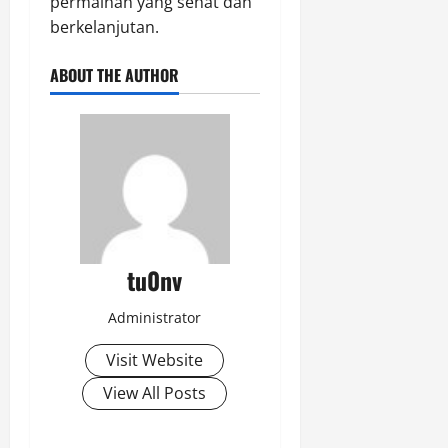
permainan yang sehat dan
berkelanjutan.
ABOUT THE AUTHOR
tu0nv
Administrator
Visit Website
View All Posts