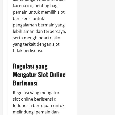
karena itu, penting bagi
pemain untuk memilih slot
berlisensi untuk
pengalaman bermain yang
lebih aman dan terpercaya,
serta menghindari risiko
yang terkait dengan slot
tidak berlisensi.
Regulasi yang
Mengatur Slot Online
Berlisensi
Regulasi yang mengatur
slot online berlisensi di
Indonesia bertujuan untuk
melindungi pemain dan