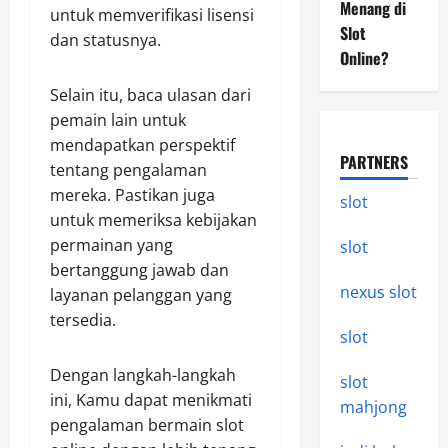
Menang di
untuk memverifikasi lisensi
Slot
dan statusnya.
Online?
Selain itu, baca ulasan dari
pemain lain untuk
mendapatkan perspektif
PARTNERS
tentang pengalaman
mereka. Pastikan juga
slot
untuk memeriksa kebijakan
permainan yang
slot
bertanggung jawab dan
nexus slot
layanan pelanggan yang
tersedia.
slot
Dengan langkah-langkah
slot
ini, Kamu dapat menikmati
mahjong
pengalaman bermain slot