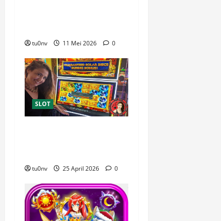
Latest Sbobet88 2026 with
i
Stable and Professional
Systems
o
tu0nv
11 Mei 2026
0
n
SLOT
Situs Slot88 Terupdate
dengan Layanan Cepat dan
Proses Praktis
tu0nv
25 April 2026
0