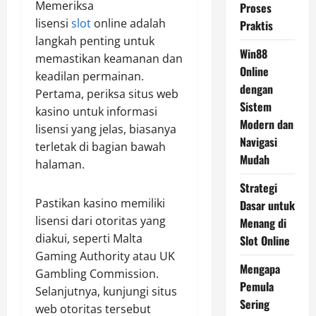
Memeriksa
Proses
lisensi
slot
online adalah
Praktis
langkah penting untuk
Win88
memastikan keamanan dan
Online
keadilan permainan.
dengan
Pertama, periksa situs web
Sistem
kasino untuk informasi
Modern dan
lisensi yang jelas, biasanya
Navigasi
terletak di bagian bawah
Mudah
halaman.
Strategi
Pastikan kasino memiliki
Dasar untuk
lisensi dari otoritas yang
Menang di
diakui, seperti Malta
Slot Online
Gaming Authority atau UK
Mengapa
Gambling Commission.
Pemula
Selanjutnya, kunjungi situs
Sering
web otoritas tersebut