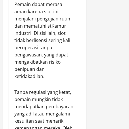
Pemain dapat merasa
aman karena slot ini
menjalani pengujian rutin
dan mematuhi stKamur
industri. Di sisi lain, slot
tidak berlisensi sering kali
beroperasi tanpa
pengawasan, yang dapat
mengakibatkan risiko
penipuan dan
ketidakadilan.
Tanpa regulasi yang ketat,
pemain mungkin tidak
mendapatkan pembayaran
yang adil atau mengalami
kesulitan saat menarik
kemenangan mereka. Oleh