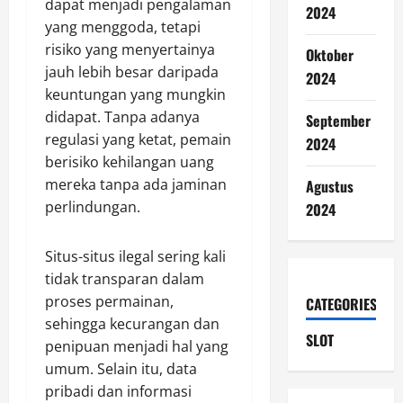
dapat menjadi pengalaman
2024
yang menggoda, tetapi
risiko yang menyertainya
Oktober
jauh lebih besar daripada
2024
keuntungan yang mungkin
didapat. Tanpa adanya
September
regulasi yang ketat, pemain
2024
berisiko kehilangan uang
mereka tanpa ada jaminan
Agustus
perlindungan.
2024
Situs-situs ilegal sering kali
tidak transparan dalam
proses permainan,
CATEGORIES
sehingga kecurangan dan
SLOT
penipuan menjadi hal yang
umum. Selain itu, data
pribadi dan informasi