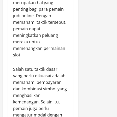
merupakan hal yang
penting bagi para pemain
judi online. Dengan
memahami taktik tersebut,
pemain dapat
meningkatkan peluang
mereka untuk
memenangkan permainan
slot.
Salah satu taktik dasar
yang perlu dikuasai adalah
memahami pembayaran
dan kombinasi simbol yang
menghasilkan
kemenangan. Selain itu,
pemain juga perlu
mengatur modal dengan