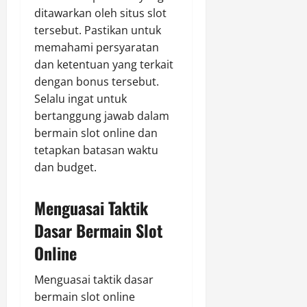
ditawarkan oleh situs slot
tersebut. Pastikan untuk
memahami persyaratan
dan ketentuan yang terkait
dengan bonus tersebut.
Selalu ingat untuk
bertanggung jawab dalam
bermain slot online dan
tetapkan batasan waktu
dan budget.
Menguasai Taktik
Dasar Bermain Slot
Online
Menguasai taktik dasar
bermain slot online