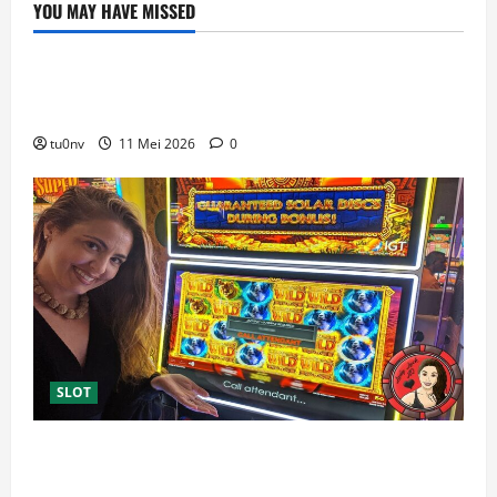
YOU MAY HAVE MISSED
SLOT
Latest Sbobet88 2026 with Stable and Professional
Systems
tu0nv
11 Mei 2026
0
SLOT
Situs Slot88 Terupdate dengan Layanan Cepat dan
Proses Praktis