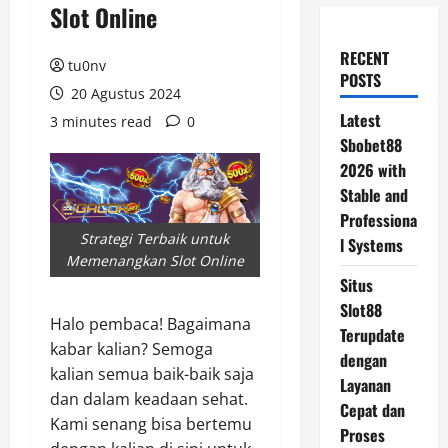
Slot Online
RECENT
tu0nv
POSTS
20 Agustus 2024
Latest
3 minutes read
0
Sbobet88
2026 with
Stable and
Professiona
Strategi Terbaik untuk
l Systems
Memenangkan Slot Online
Situs
Slot88
Halo pembaca! Bagaimana
Terupdate
kabar kalian? Semoga
dengan
kalian semua baik-baik saja
Layanan
dan dalam keadaan sehat.
Cepat dan
Kami senang bisa bertemu
Proses