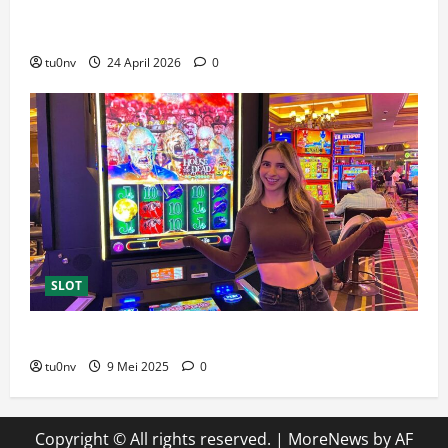
Win88 Online dengan Sistem Modern dan Navigasi
Mudah
tu0nv
24 April 2026
0
SLOT
Strategi Dasar untuk Menang di Slot Online
tu0nv
9 Mei 2025
0
Copyright © All rights reserved.
|
MoreNews
by AF