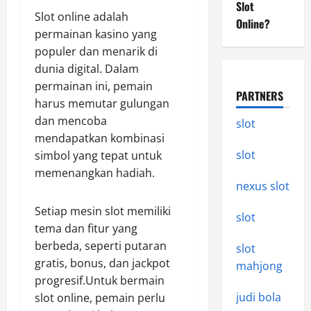
Slot
Slot online adalah
Online?
permainan kasino yang
populer dan menarik di
dunia digital. Dalam
permainan ini, pemain
PARTNERS
harus memutar gulungan
dan mencoba
slot
mendapatkan kombinasi
slot
simbol yang tepat untuk
memenangkan hadiah.
nexus slot
Setiap mesin slot memiliki
slot
tema dan fitur yang
berbeda, seperti putaran
slot
gratis, bonus, dan jackpot
mahjong
progresif.Untuk bermain
judi bola
slot online, pemain perlu