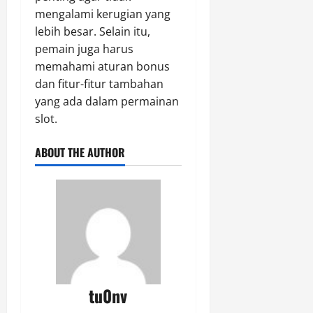
mengalami kerugian yang
lebih besar. Selain itu,
pemain juga harus
memahami aturan bonus
dan fitur-fitur tambahan
yang ada dalam permainan
slot.
ABOUT THE AUTHOR
tu0nv