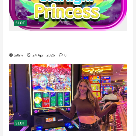
SLOT
Win88 Online dengan Sistem Modern dan Navigasi
Mudah
tu0nv
24 April 2026
0
SLOT