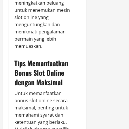
meningkatkan peluang
untuk menemukan mesin
slot online yang
menguntungkan dan
menikmati pengalaman
bermain yang lebih
memuaskan.
Tips Memanfaatkan
Bonus Slot Online
dengan Maksimal
Untuk memanfaatkan
bonus slot online secara
maksimal, penting untuk
memahami syarat dan
ketentuan yang berlaku.