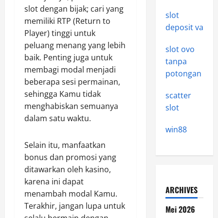
slot dengan bijak; cari yang
slot
memiliki RTP (Return to
deposit va
Player) tinggi untuk
peluang menang yang lebih
slot ovo
baik. Penting juga untuk
tanpa
membagi modal menjadi
potongan
beberapa sesi permainan,
sehingga Kamu tidak
scatter
menghabiskan semuanya
slot
dalam satu waktu.
win88
Selain itu, manfaatkan
bonus dan promosi yang
ditawarkan oleh kasino,
karena ini dapat
ARCHIVES
menambah modal Kamu.
Terakhir, jangan lupa untuk
Mei 2026
selalu bermain dengan