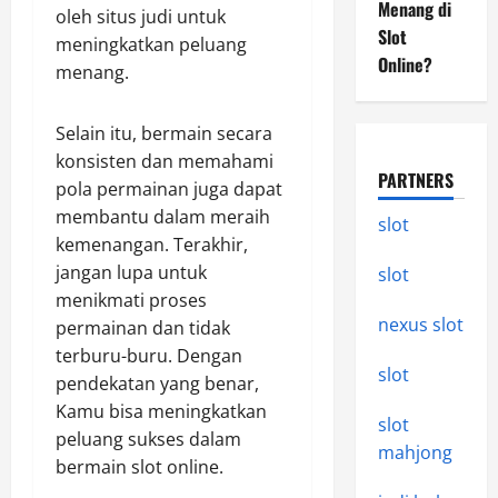
Menang di
oleh situs judi untuk
Slot
meningkatkan peluang
Online?
menang.
Selain itu, bermain secara
konsisten dan memahami
PARTNERS
pola permainan juga dapat
membantu dalam meraih
slot
kemenangan. Terakhir,
jangan lupa untuk
slot
menikmati proses
nexus slot
permainan dan tidak
terburu-buru. Dengan
slot
pendekatan yang benar,
Kamu bisa meningkatkan
slot
peluang sukses dalam
mahjong
bermain slot online.