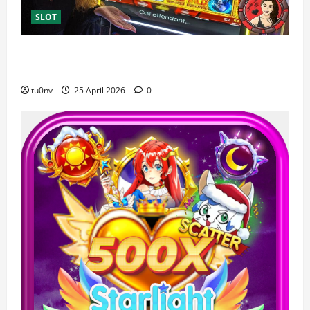
SLOT
Situs Slot88 Terupdate dengan Layanan Cepat dan
Proses Praktis
tu0nv
25 April 2026
0