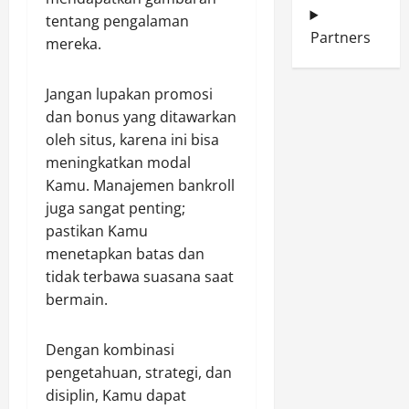
tentang pengalaman
Partners
mereka.
Jangan lupakan promosi
dan bonus yang ditawarkan
oleh situs, karena ini bisa
meningkatkan modal
Kamu. Manajemen bankroll
juga sangat penting;
pastikan Kamu
menetapkan batas dan
tidak terbawa suasana saat
bermain.
Dengan kombinasi
pengetahuan, strategi, dan
disiplin, Kamu dapat