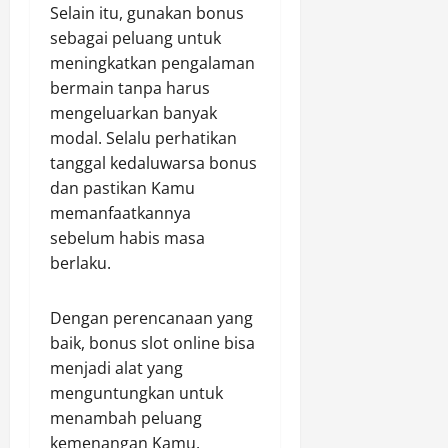
Selain itu, gunakan bonus
sebagai peluang untuk
meningkatkan pengalaman
bermain tanpa harus
mengeluarkan banyak
modal. Selalu perhatikan
tanggal kedaluwarsa bonus
dan pastikan Kamu
memanfaatkannya
sebelum habis masa
berlaku.
Dengan perencanaan yang
baik, bonus slot online bisa
menjadi alat yang
menguntungkan untuk
menambah peluang
kemenangan Kamu.