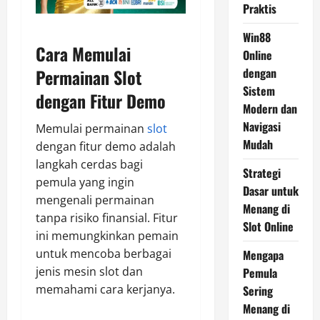
Praktis
Win88
Cara Memulai
Online
dengan
Permainan Slot
Sistem
dengan Fitur Demo
Modern dan
Navigasi
Memulai permainan
slot
Mudah
dengan fitur demo adalah
langkah cerdas bagi
Strategi
pemula yang ingin
Dasar untuk
mengenali permainan
Menang di
tanpa risiko finansial. Fitur
Slot Online
ini memungkinkan pemain
untuk mencoba berbagai
Mengapa
jenis mesin slot dan
Pemula
memahami cara kerjanya.
Sering
Menang di