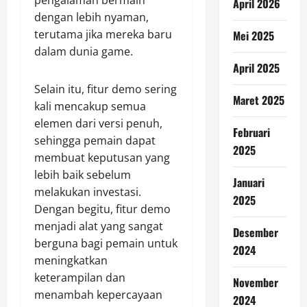
pengalaman bermain
April 2026
dengan lebih nyaman,
terutama jika mereka baru
Mei 2025
dalam dunia game.
April 2025
Selain itu, fitur demo sering
Maret 2025
kali mencakup semua
elemen dari versi penuh,
Februari
sehingga pemain dapat
2025
membuat keputusan yang
lebih baik sebelum
Januari
melakukan investasi.
2025
Dengan begitu, fitur demo
menjadi alat yang sangat
Desember
berguna bagi pemain untuk
2024
meningkatkan
keterampilan dan
November
menambah kepercayaan
2024