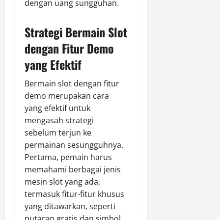
dengan uang sungguhan.
Strategi Bermain Slot
dengan Fitur Demo
yang Efektif
Bermain slot dengan fitur
demo merupakan cara
yang efektif untuk
mengasah strategi
sebelum terjun ke
permainan sesungguhnya.
Pertama, pemain harus
memahami berbagai jenis
mesin slot yang ada,
termasuk fitur-fitur khusus
yang ditawarkan, seperti
putaran gratis dan simbol