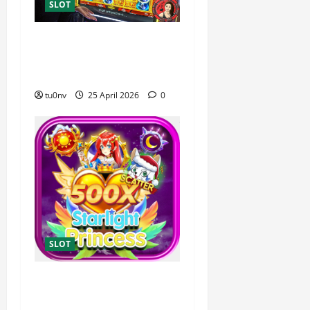
SLOT
Situs Slot88 Terupdate
dengan Layanan Cepat dan
Proses Praktis
tu0nv
25 April 2026
0
SLOT
Win88 Online dengan Sistem
Modern dan Navigasi Mudah