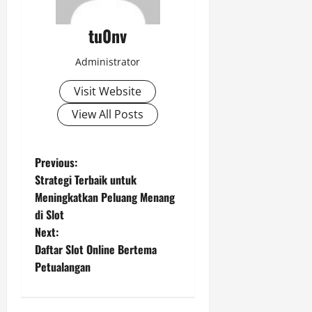
tu0nv
Administrator
Visit Website
View All Posts
P
Previous:
Strategi Terbaik untuk
o
Meningkatkan Peluang Menang
di Slot
s
Next:
t
Daftar Slot Online Bertema
Petualangan
n